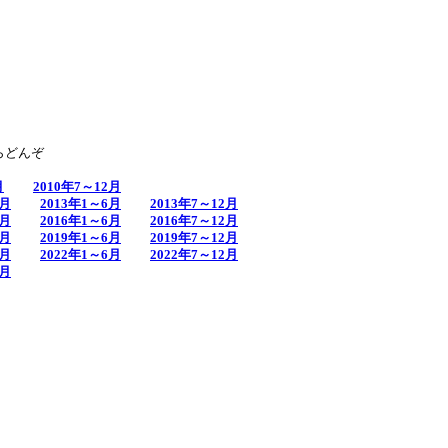
らどんぞ
月
2010年7～12月
2月
2013年1～6月
2013年7～12月
2月
2016年1～6月
2016年7～12月
2月
2019年1～6月
2019年7～12月
2月
2022年1～6月
2022年7～12月
2月